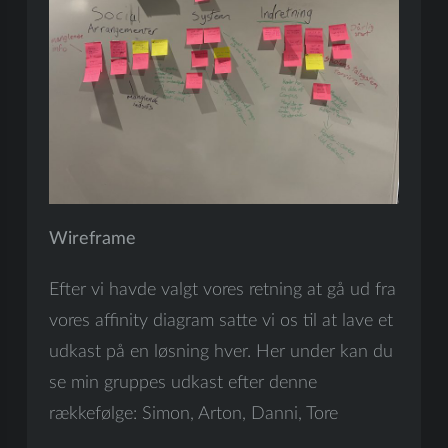
Wireframe
Efter vi havde valgt vores retning at gå ud fra
vores affinity diagram satte vi os til at lave et
udkast på en løsning hver. Her under kan du
se min gruppes udkast efter denne
rækkefølge: Simon, Arton, Danni, Tore