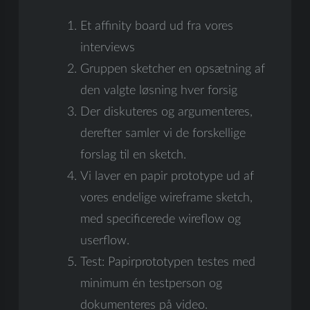
Et affinity board ud fra vores
interviews
Gruppen sketcher en opsætning af
den valgte løsning hver forsig
Der diskuteres og argumenteres,
derefter samler vi de forskellige
forslag til en sketch.
Vi laver en papir prototype ud af
vores endelige wireframe sketch,
med specificerede wireflow og
userflow.
Test: Papirprototypen testes med
minimum én testperson og
dokumenteres på video.