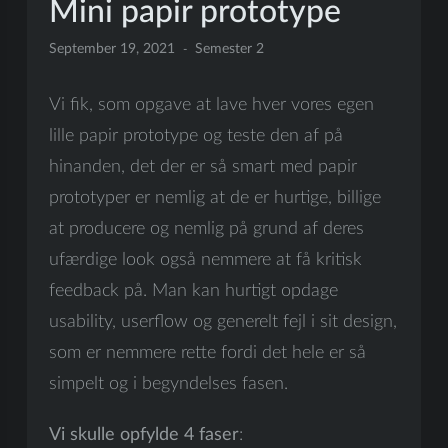
Mini papir prototype
September 19, 2021
Semester 2
Vi fik, som opgave at lave hver vores egen
lille papir prototype og teste den af på
hinanden, det der er så smart med papir
prototyper er nemlig at de er hurtige, billige
at producere og nemlig på grund af deres
ufærdige look også nemmere at få kritisk
feedback på. Man kan hurtigt opdage
usability, userflow og generelt fejl i sit design,
som er nemmere rette fordi det hele er så
simpelt og i begyndelses fasen.
Vi skulle opfylde 4 faser
: