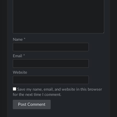
Name
*
Email
*
Website
Save my name, email, and website in this browser
for the next time I comment.