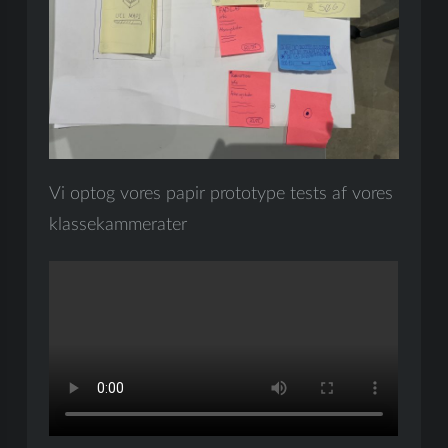
Vi optog vores papir prototype tests af vores
klassekammerater