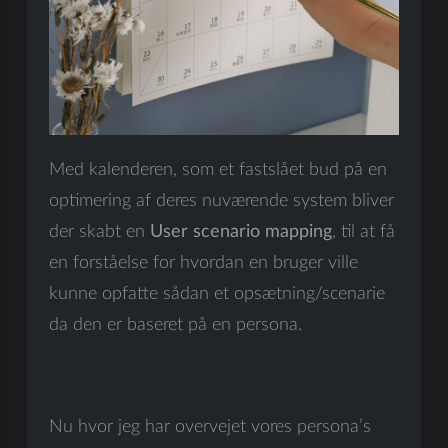
Med kalenderen, som et fastslået bud på en
optimering af deres nuværende system bliver
der skabt en
User scenario mapping
, til at få
en forståelse for hvordan en bruger ville
kunne opfatte sådan et opsætning/scenarie
da den er baseret på en persona.
Nu hvor jeg har overvejet vores persona’s