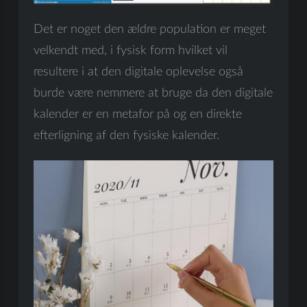
Det er noget den ældre population er meget
velkendt med, i fysisk form hvilket vil
resultere i at den digitale oplevelse også
burde være nemmere at bruge da den digitale
kalender er en metafor på og en direkte
efterligning af den fysiske kalender.