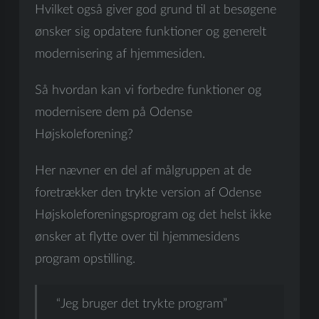
Hvilket også giver god grund til at besøgene
ønsker sig opdatere funktioner og generelt
modernisering af hjemmesiden.
Så hvordan kan vi forbedre funktioner og
modernisere dem på Odense
Højskoleforening?
Her nævner en del af målgruppen at de
foretrækker den trykte version af Odense
Højskoleforeningsprogram og det helst ikke
ønsker at flytte over til hjemmesidens
program opstilling.
“Jeg bruger det trykte program”