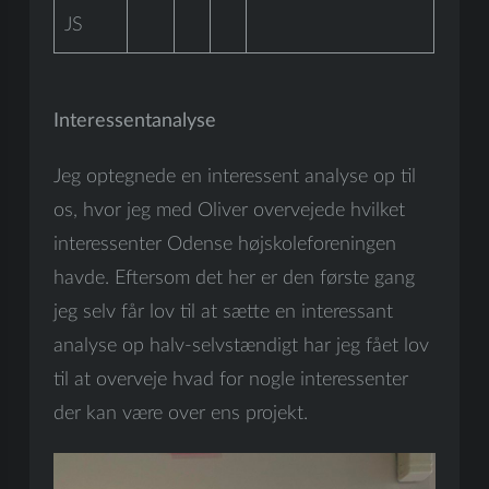
JS
Interessentanalyse
Jeg optegnede en interessent analyse op til
os, hvor jeg med Oliver overvejede hvilket
interessenter Odense højskoleforeningen
havde. Eftersom det her er den første gang
jeg selv får lov til at sætte en interessant
analyse op halv-selvstændigt har jeg fået lov
til at overveje hvad for nogle interessenter
der kan være over ens projekt.