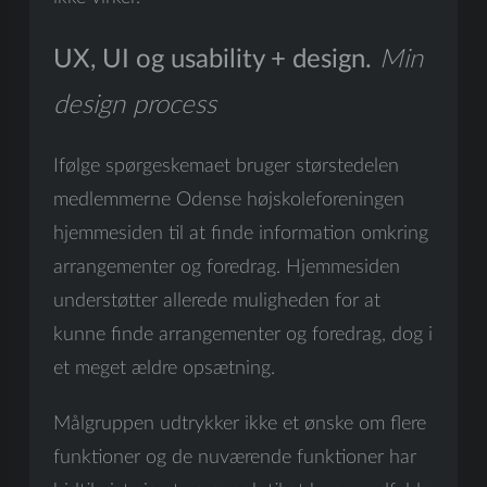
UX, UI og usability + design.
Min
design process
Ifølge spørgeskemaet bruger størstedelen
medlemmerne Odense højskoleforeningen
hjemmesiden til at finde information omkring
arrangementer og foredrag. Hjemmesiden
understøtter allerede muligheden for at
kunne finde arrangementer og foredrag, dog i
et meget ældre opsætning.
Målgruppen udtrykker ikke et ønske om flere
funktioner og de nuværende funktioner har