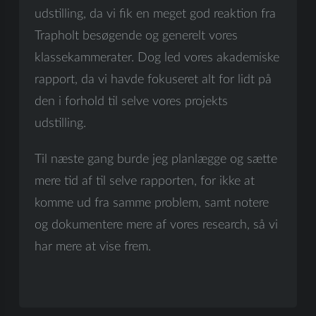
udstilling, da vi fik en meget god reaktion fra
Trapholt besøgende og generelt vores
klassekammerater. Dog led vores akademiske
rapport, da vi havde fokuseret alt for lidt på
den i forhold til selve vores projekts
udstilling.
Til næste gang burde jeg planlægge og sætte
mere tid af til selve rapporten, for ikke at
komme ud fra samme problem, samt notere
og dokumentere mere af vores research, så vi
har mere at vise frem.