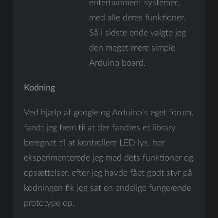
entertainment systemer,
med alle deres funktioner.
Så i sidste ende valgte jeg
den meget mere simple
Arduino board.
Kodning
Ved hjælp af google og Arduino’s eget forum,
fandt jeg frem til at der fandtes et library
beregnet til at kontrollere LED lys, her
eksperimenterede jeg med dets funktioner og
opsættelser, efter jeg havde fået godt styr på
kodningen fik jeg sat en endelige fungerende
prototype op.