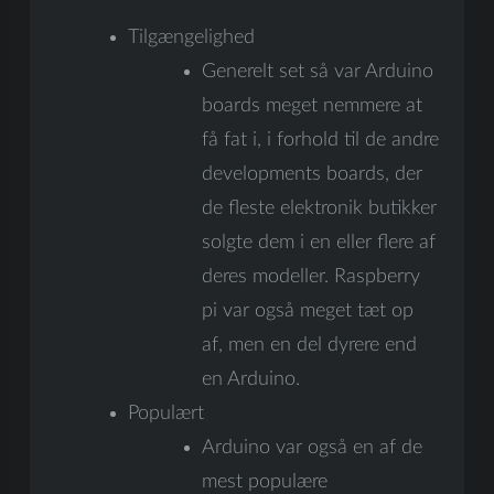
Tilgængelighed
Generelt set så var Arduino
boards meget nemmere at
få fat i, i forhold til de andre
developments boards, der
de fleste elektronik butikker
solgte dem i en eller flere af
deres modeller. Raspberry
pi var også meget tæt op
af, men en del dyrere end
en Arduino.
Populært
Arduino var også en af de
mest populære