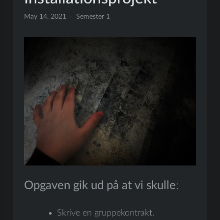
May 14, 2021
Semester 1
Opgaven gik ud på at vi skulle
:
Skrive en gruppekontrakt.