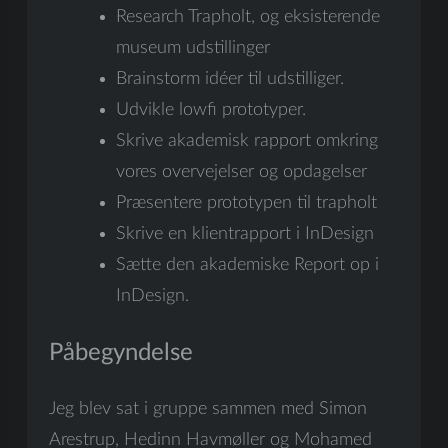
Research Trapholt, og eksisterende
museum udstillinger
Brainstorm idéer til udstilliger.
Udvikle lowfi prototyper.
Skrive akademisk rapport omkring
vores overvejelser og opdagelser
Præsentere prototypen til trapholt
Skrive en klientrapport i InDesign
Sætte den akademiske Report op i
InDesign.
Påbegyndelse
Jeg blev sat i gruppe sammen med Simon
Arestrup, Hedinn Havmøller og Mohamed