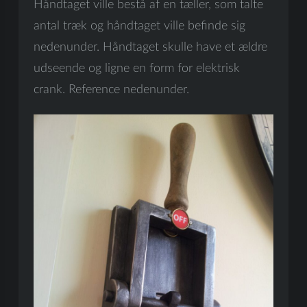
Håndtaget ville bestå af en tæller, som talte
antal træk og håndtaget ville befinde sig
nedenunder. Håndtaget skulle have et ældre
udseende og ligne en form for elektrisk
crank. Reference nedenunder.