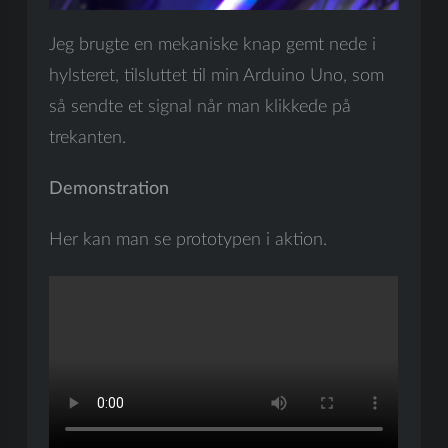
Jeg brugte en mekaniske knap gemt nede i
hylsteret, tilsluttet til min Arduino Uno, som
så sendte et signal når man klikkede på
trekanten.
Demonstration
Her kan man se prototypen i aktion.