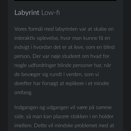
Labyrint
Low-fi
Vores formål med labyrinten var at skabe en
interaktiv oplevelse, hvor man kunne få en
indsigt i hvordan det er at leve, som en blind
person. Der var nøje studeret om hvad for
nogle udfordringer blinde personer har, når
de bevæger sig rundt i verden, som vi
derefter har forsøgt at replikere i et mindre
omfang.
Indgangen og udgangen vil være på samme
side, så man kan placere stokken i en holder
imellem. Dette vil mindske problemet med at