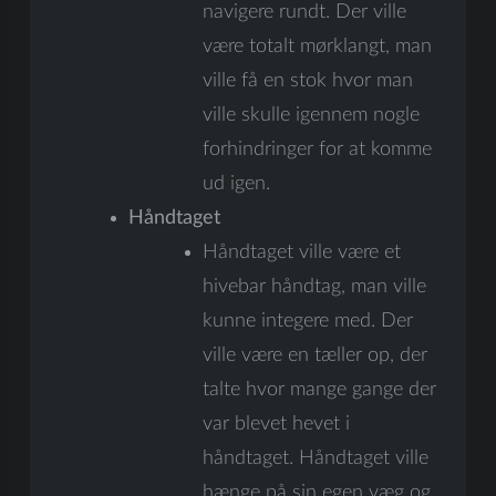
navigere rundt. Der ville
være totalt mørklangt, man
ville få en stok hvor man
ville skulle igennem nogle
forhindringer for at komme
ud igen.
Håndtaget
Håndtaget ville være et
hivebar håndtag, man ville
kunne integere med. Der
ville være en tæller op, der
talte hvor mange gange der
var blevet hevet i
håndtaget. Håndtaget ville
hænge på sin egen væg og