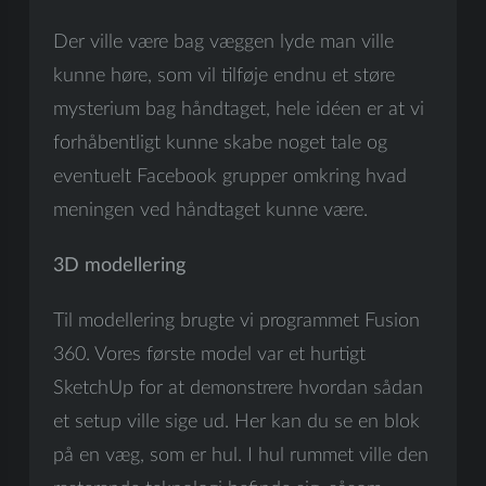
Der ville være bag væggen lyde man ville
kunne høre, som vil tilføje endnu et støre
mysterium bag håndtaget, hele idéen er at vi
forhåbentligt kunne skabe noget tale og
eventuelt Facebook grupper omkring hvad
meningen ved håndtaget kunne være.
3D modellering
Til modellering brugte vi programmet Fusion
360. Vores første model var et hurtigt
SketchUp for at demonstrere hvordan sådan
et setup ville sige ud. Her kan du se en blok
på en væg, som er hul. I hul rummet ville den