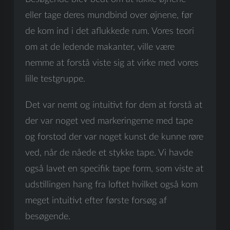
eller tage deres mundbind over øjnene, før
de kom ind i det aflukkede rum. Vores teori
om at de ledende makanter, ville være
nemme at forstå viste sig at virke med vores
lille testgruppe.
Det var nemt og intuitivt for dem at forstå at
der var noget ved markeringerne med tape
og forstod der var noget kunst de kunne røre
ved, når de nåede et stykke tape. Vi havde
også lavet en specifik tape form, som viste at
udstillingen hang fra loftet hvilket også kom
meget intuitivt efter første forsøg af
besøgende.