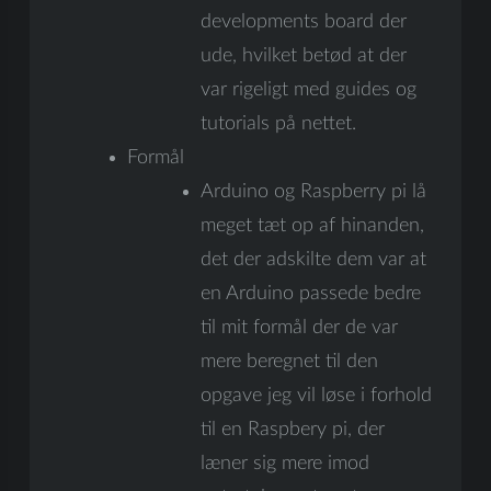
developments board der
ude, hvilket betød at der
var rigeligt med guides og
tutorials på nettet.
Formål
Arduino og Raspberry pi lå
meget tæt op af hinanden,
det der adskilte dem var at
en Arduino passede bedre
til mit formål der de var
mere beregnet til den
opgave jeg vil løse i forhold
til en Raspbery pi, der
læner sig mere imod