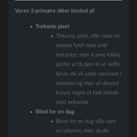
Vores 3 primære idéer bestod af:
Trekants pixel
Trekants pixel, ville være en
ramme fyldt med små
trekanter, man kunne klikke
på for at få dem til at skifte
farve, de vil være canvaset i
rammen og man vil derved
kunne tegne et helt billede
med trekanter.
Blind for en dag
.
Blind for en dag ville vare
en labyrint, man skulle