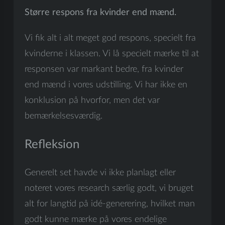
Større respons fra kvinder end mænd.
Vi fik alt i alt meget god respons, specielt fra
kvinderne i klassen. Vi lå specielt mærke til at
responsen var markant bedre, fra kvinder
end mænd i vores udstilling. Vi har ikke en
konklusion på hvorfor, men det var
bemærkelsesværdig.
Refleksion
Generelt set havde vi ikke planlagt eller
noteret vores research særlig godt, vi bruget
alt for langtid på idé-generering, hvilket man
godt kunne mærke på vores endelige